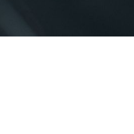
מדריכי חסכון