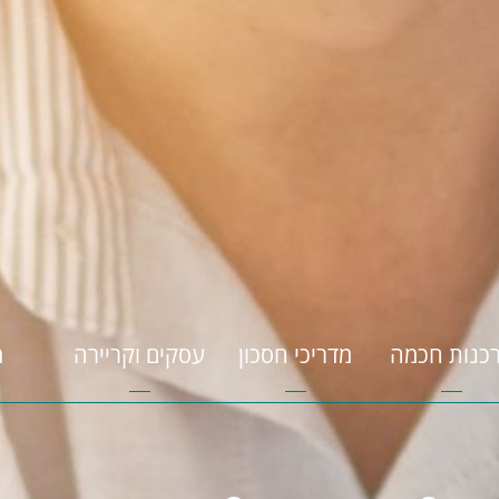
כנות חכמה
מדריכי חסכון
עסקים וקריירה
מ