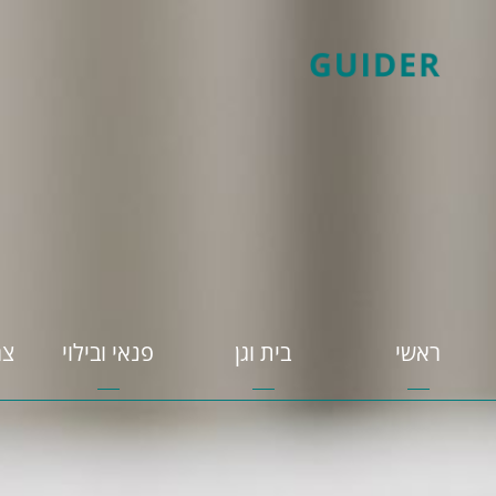
ראשי
בית וגן
פנאי ובילוי
צר