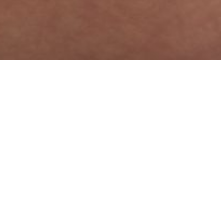
צרכנות חכמה