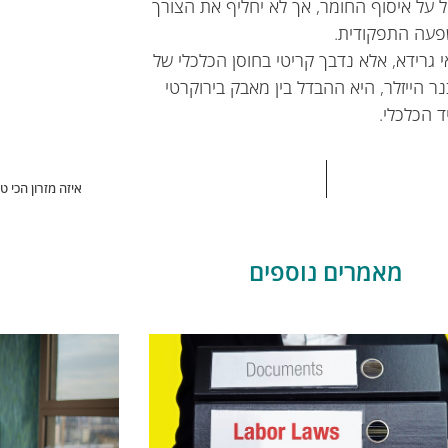
 על איסוף החומר, אך לא יחליף את הצורך
שפעה התפקודית.
י גרידא, אלא נדבך קריטי בחוסן הכלכלי של
 הייזלר, היא ההבדל בין מאבק בירוקרטי
 הכלכלי.
איזה מזרון הכי 
מאמרים נוספים