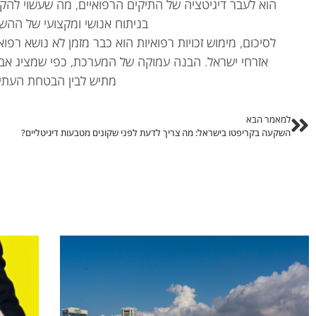
הוא לעבר דיגיטציה של התיקים הרפואיים, מה שעשוי להקל
בניתוח אנושי ומקצועי של הה
לסיכום, מימוש זכויות רפואיות הוא כבר מזמן לא נושא רפוא
אזרחי ישראל. הבנה עמוקה של המערכת, כפי שמציג אבנר
מתיש לבין הבטחת העתיד
למאמר הבא
השקעה בקריפטו בישראל: מה צריך לדעת לפני שקונים מטבעות דיגיטליים?