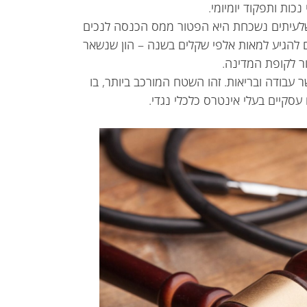
נכות ותפקוד יומיומי.
עיתים נשכחת היא הפטור ממס הכנסה לנכים
שיכולים להגיע למאות אלפי שקלים בשנה – הון שנשאר
ר לקופת המדינה.
ר עבודה ובריאות. זהו השטח המורכב ביותר, בו
סקיים בעלי אינטרס כלכלי נגדי.