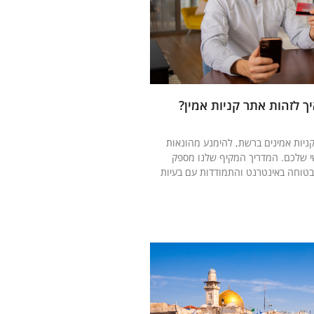
ך לזהות אתר קניות אמין?
קניות אמינים ברשת, להימנע מהונאות
י שלכם. המדריך המקיף שלנו מספק
בטוחה באינטרנט והתמודדות עם בעיות