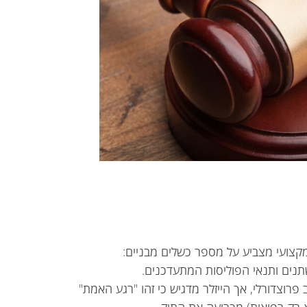
מקצועי מצביע על מספר כשלים מבניים:
ים ותנאי הפוליסות המתעדכנים.
פרוצדורלי, אך הייזלר מדגיש כי זהו "רגע האמת"