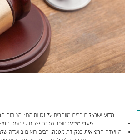
מדוע ישראלים רבים מוותרים על זכויותיהם? הניתוח ה
פערי מידע
:
חוסר הכרה של חוקי המס המשתנ
הוועדה הרפואית כנקודת מפנה
:
רבים רואים בוועדה שלב 