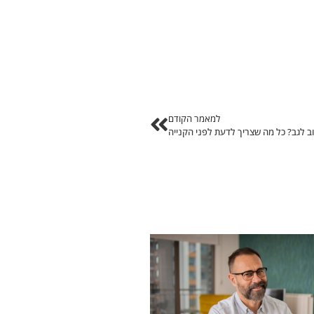
למאמר הקודם
טוב לגב? כל מה שצריך לדעת לפני הקנייה