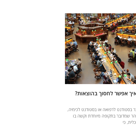
איך אפשר לחסוך בהוצאות?
ר בסטודנט לרפואה או בסטודנט לכימיה,
הר שמדובר בתקופה מיוחדת וקשה בו
לית, כי