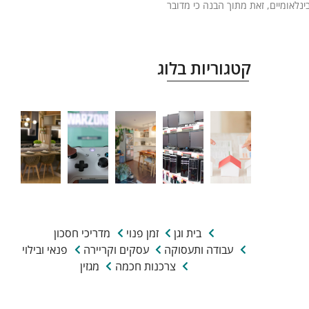
ינלאומיים, זאת מתוך הבנה כי מדובר
קטגוריות בלוג
בית וגן
זמן פנוי
מדריכי חסכון
עבודה ותעסוקה
עסקים וקריירה
פנאי ובילוי
צרכנות חכמה
מגזין