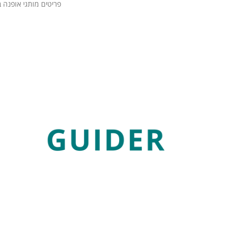
פריטים מותגי אופנה ב
קרא עוד »