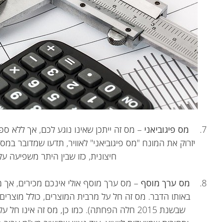
מס פיגוביאני
– מס זה ייתכן שאינו נוגע לכם, אך ללא ספ
יזרוק את המונח "מס פיגוביאני" לאוויר, תדעו שמדובר במ
חיצונית, כזו שבין היתר משפיעה על
מס ערך מוסף
– מס ערך מוסף אולי אינכם מכירים, אך 
שבשנת 2015 חלה הפחתה). כמו כן, מס זה אינו 