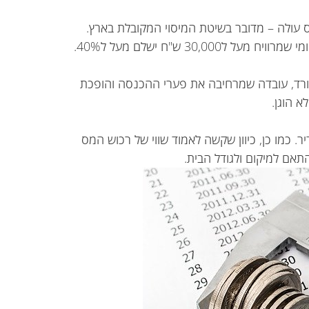
 עולה – מדובר בשיטת המיסוי המקובלת בארץ.
יורד, עובדה שמרחיבה את פערי ההכנסה והופכת
א הוגן.
. כמו כן, כיוון שקשה לאמוד שווי של רכוש המס
אם למיקום ולגודל הבית.