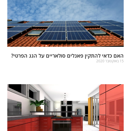
אם כדאי להתקין פאנלים סולאריים על הגג הפרטי?
אוקטובר 2020
רא עוד »