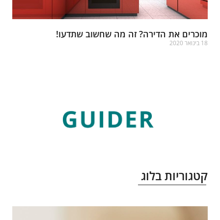
וכרים את הדירה? זה מה שחשוב שתדעו!
בינואר 2020
רא עוד »
טגוריות בלוג