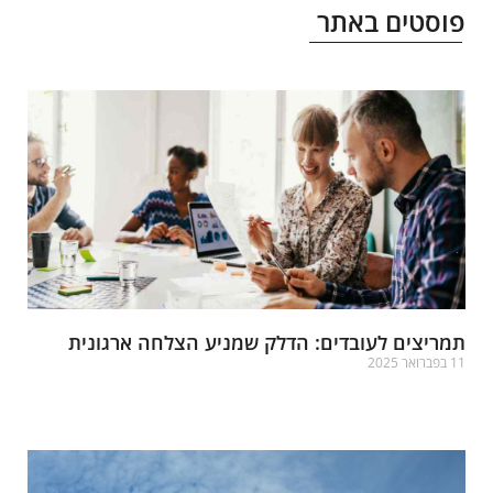
וסטים באתר
מריצים לעובדים: הדלק שמניע הצלחה ארגונית
פברואר 2025
רא עוד »