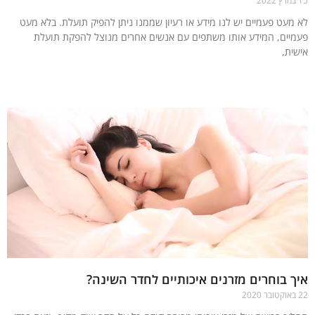
מעט פעמיים יש לנו מידע או רעיון שממנו ניתן להפיק תועלת. בלא מעט
יים, המידע אותו משתפים עם אנשים אחרים מנוצל להפקת תועלת
ית,
עוד »
 בוחרים מזרנים איכותיים לחדר השינה?