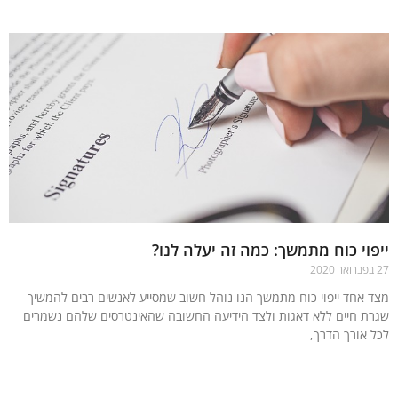
וי כוח מתמשך: כמה זה יעלה לנו?
 אחד ייפוי כוח מתמשך הנו נוהל חשוב שמסייע לאנשים רבים להמשיך
ת חיים ללא דאגות ולצד הידיעה החשובה שהאינטרסים שלהם נשמרים
 אורך הדרך,
עוד »