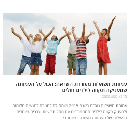
ותת משאלות מעוררת השראה: הכול על העמותה
ניקה תקווה לילדים חולים
עמותת משאלות נוסדה בשנת 2015 ושמה לה למטרה להגשים חלומות
עניק תקווה לילדים המתמודדים עם מחלות קשות וצרכים מיוחדים.
ילות של העמותה חשובה במיוחד כי
עוד »