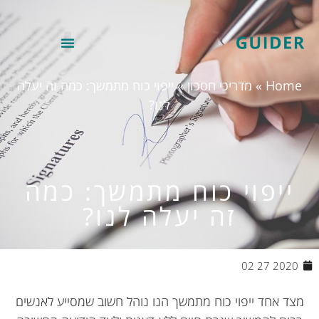
Hom
»
מדריכי חסכון
»
ייפוי כוח מתמשך: כמה זה יעלה
לנו?
ייפוי כוח מתמשך: כמה
זה יעלה לנו?
2020 27 02
צד אחד ייפוי כוח מתמשך הנו נוהל חשוב שמסייע לאנשים