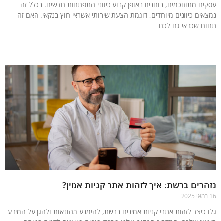
ים מתוחכמים, בוחנים באופן קבוע כיווני התפתחות חדשים. בכלל זה
אים כיוונים מיוחדים, דוגמת הצעת שירותי אשראי חוץ בנקאי. האם זה
ם שכדאי גם לכם
עוד »
רים ברשת: איך לזהות אתר קניות אמין?
 כיצד לזהות אתרי קניות אמינים ברשת, להימנע מהונאות ולהגן על המידע