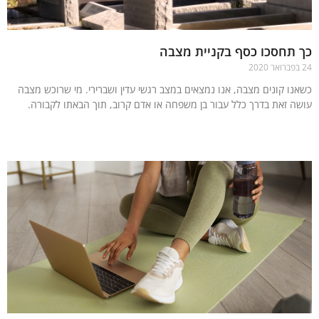
תחסכו כסף בקניית מצבה
נו קונים מצבה, אנו נמצאים במצב רגשי עדין ושברירי. מי שרוכש מצבה
ה זאת בדרך כלל עבור בן משפחה או אדם קרוב, תוך הבאתו לקבורה.
עוד »