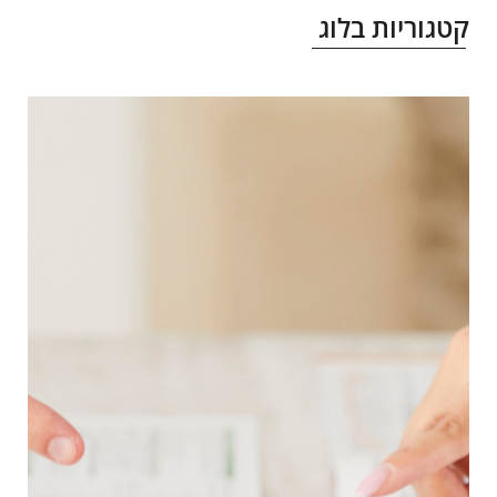
טגוריות בלוג