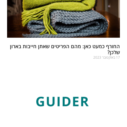
חורף כמעט כאן: מהם הפריטים שאתן חייבות בארון
לכן?
אוקטובר 2023
רא עוד »