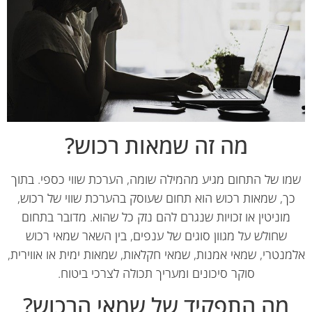
מה זה שמאות רכוש?
ו של התחום מגיע מהמילה שומה, הערכת שווי כספי. בתוך
ך, שמאות רכוש הוא תחום שעוסק בהערכת שווי של רכוש,
מוניטין או זכויות שנגרם להם נזק כל שהוא. מדובר בתחום
שחולש על מגוון סוגים של ענפים, בין השאר שמאי רכוש
נטרי, שמאי אמנות, שמאי חקלאות, שמאות ימית או אווירית,
סוקר סיכונים ומעריך תכולה לצרכי ביטוח.
מה התפקיד של שמאי הרכוש?