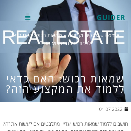
Home
»
עסקים וקריירה
»
שמאות רכוש: האם כדאי
ללמוד את המקצוע הזה?
מאות רכוש: האם כדאי
למוד את המקצוע הזה?
2022 07 01
בים ללמוד שמאות רכוש ועדיין מתלבטים אם לעשות את זה?