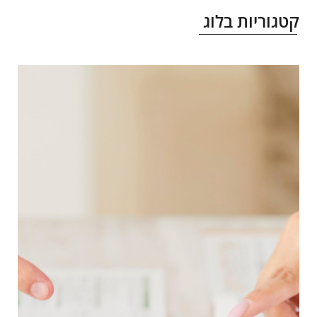
טגוריות בלוג