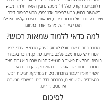
רלוונטיים. הקורס כולל 14 מפגשים ובין השאר תלמדו מבוא
שמאות רכוש, מבוא לביטוח אלמנטרי, מבוא לביטוח דירה,
טות עבודה מול חברות ביטוח, שמאות רכוש בחקלאות ואפילו
תזכו לביקור של מרצה אורח בתחום.
מה כדאי ללמוד שמאות רכוש?
דובר בתחום שבו תוכלו לעסוק כעסק מרכזי או צדדי, לפני
הנוחות שלכם והמצב שלכם בחיים. כמו כן, מדובר בעבודה
וחית ומבוקשת כאשר פוטנציאל הרווח שבה הוא גבוה מאד.
מדובר בתחום שבו אפשרויות התעסוקה הן רבות מאד. בין
השאר תוכלו לעבוד בחברות ביטוח במחלקת תביעות רכוש,
במשרדים של שמאים, בחברות בדק בית, במשרדי ממשלה
וארגונים גדולים.
לסיכום