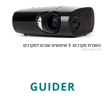
שכרת מקרנים: 5 שימושים שונים למקרנים
בינואר 2020
רא עוד »