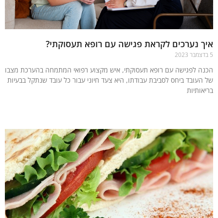
 נערכים לקראת פגישה עם רופא תעסוקתי?
ה לפגישה עם רופא תעסוקתי, איש מקצוע רפואי המתמחה בהערכת מצבו
העובד ביחס לסביבת עבודתו, היא צעד חיוני עבור כל עובד שנתקל בבעיות
אותיות
עוד »