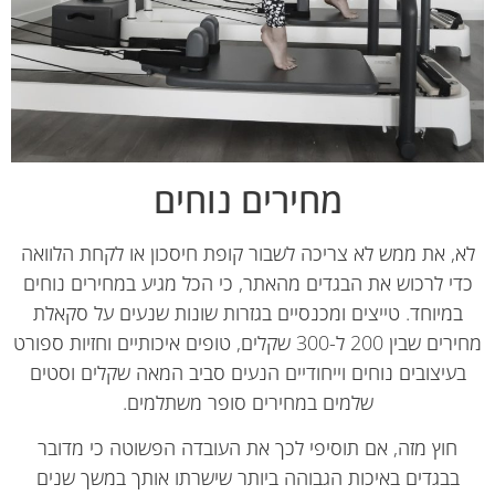
מחירים נוחים
, את ממש לא צריכה לשבור קופת חיסכון או לקחת הלוואה
די לרכוש את הבגדים מהאתר, כי הכל מגיע במחירים נוחים
במיוחד. טייצים ומכנסיים בגזרות שונות שנעים על סקאלת
מחירים שבין 200 ל-300 שקלים, טופים איכותיים וחזיות ספורט
עיצובים נוחים וייחודיים הנעים סביב המאה שקלים וסטים
שלמים במחירים סופר משתלמים.
חוץ מזה, אם תוסיפי לכך את העובדה הפשוטה כי מדובר
בבגדים באיכות הגבוהה ביותר שישרתו אותך במשך שנים