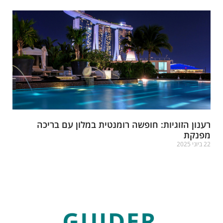
ענון הזוגיות: חופשה רומנטית במלון עם בריכה
פנקת
ביוני 2025
רא עוד »