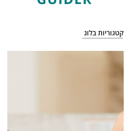
טגוריות בלוג