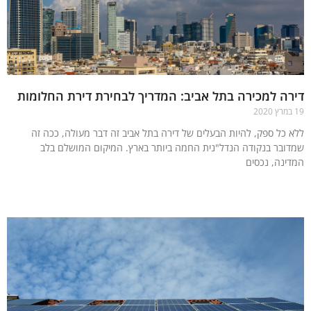
ה למכירה בתל אביב: המדריך לבחירת דירת החלומות
 כל ספק, להיות הבעלים של דירה בתל אביב זה דבר מעולה, ככה זה
ובר בנקודה הנדל"נית החמה ביותר בארץ. המיקום המושלם בלב
ינה, נכסים
עוד »