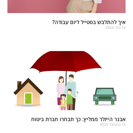
יך להתלבש בסטייל ליום עבודה?
ביוני 2024
רא עוד »
בנר הייזלר ממליץ: כך תבחרו חברת ביטוח
נובמבר 2020