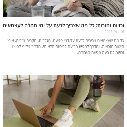
יות וחובות: כל מה שצריך לדעת על ימי מחלה לעצמאים
מה שעצמאים צריכים לדעת על דמי פגיעה: הגדרות, מקרים מזכים, אופן
וב הזכאות, והדרך להגיש תביעה לביטוח הלאומי. מדריך מקיף למיצוי
יותיכם בעת פגיעה בעבודה.
עוד »