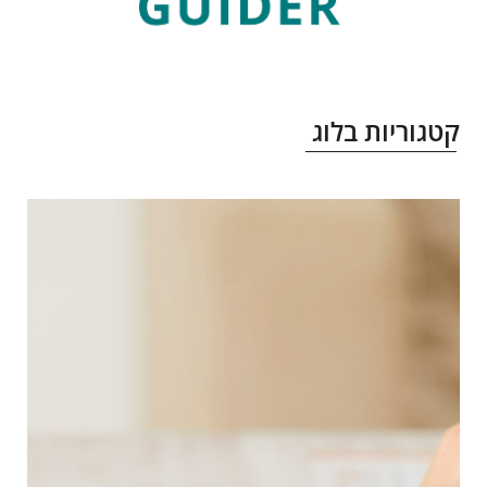
טגוריות בלוג