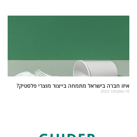
רא עוד »
יזו חברה בישראל מתמחה בייצור מוצרי פלסטיק?
אוקטובר 2023
רא עוד »