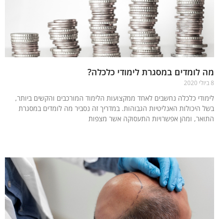
לומדים במסגרת לימודי כלכלה?
ודי כלכלה נחשבים לאחד ממקצועות הלימוד המורכבים והקשים ביותר,
 היכולות האנליטיות הגבוהות. במדריך זה נסביר מה לומדים במסגרת
אר, ומהן אפשרויות התעסוקה אשר מצפות
עוד »