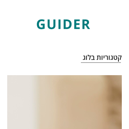
טגוריות בלוג