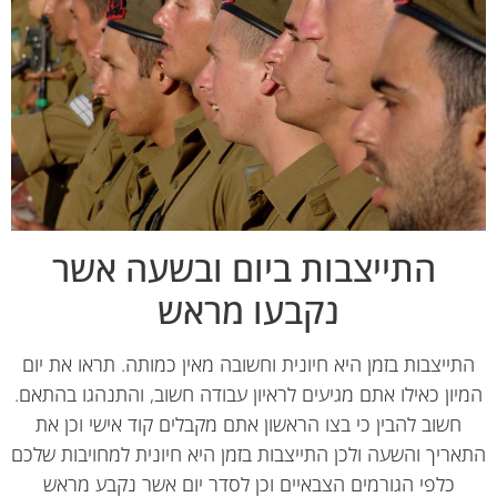
התייצבות ביום ובשעה אשר
נקבעו מראש
ייצבות בזמן היא חיונית וחשובה מאין כמותה. תראו את יום
יון כאילו אתם מגיעים לראיון עבודה חשוב, והתנהגו בהתאם.
חשוב להבין כי בצו הראשון אתם מקבלים קוד אישי וכן את
ריך והשעה ולכן התייצבות בזמן היא חיונית למחויבות שלכם
כלפי הגורמים הצבאיים וכן לסדר יום אשר נקבע מראש