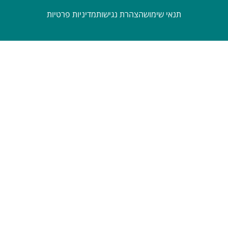
תנאי שימוש
הצהרת נגישות
מדיניות פרטיות