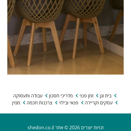
בית וגן
זמן פנוי
מדריכי חסכון
עבודה ותעסוקה
עסקים וקריירה
פנאי ובילוי
צרכנות חכמה
מגזין
זכויות יוצרים 2026 © אתר shedon.co.il