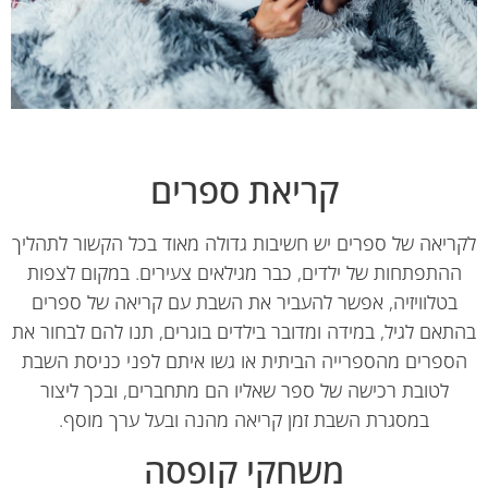
קריאת ספרים
יאה של ספרים יש חשיבות גדולה מאוד בכל הקשור לתהליך
התפתחות של ילדים, כבר מגילאים צעירים. במקום לצפות
בטלוויזיה, אפשר להעביר את השבת עם קריאה של ספרים
אם לגיל, במידה ומדובר בילדים בוגרים, תנו להם לבחור את
פרים מהספרייה הביתית או גשו איתם לפני כניסת השבת
לטובת רכישה של ספר שאליו הם מתחברים, ובכך ליצור
במסגרת השבת זמן קריאה מהנה ובעל ערך מוסף.
משחקי קופסה