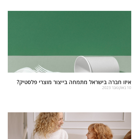
יזו חברה בישראל מתמחה בייצור מוצרי פלסטיק?
אוקטובר 2023
רא עוד »