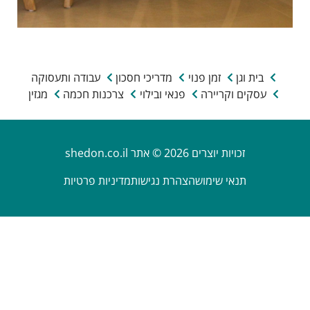
בית וגן
זמן פנוי
מדריכי חסכון
עבודה ותעסוקה
עסקים וקריירה
פנאי ובילוי
צרכנות חכמה
מגזין
זכויות יוצרים 2026 © אתר shedon.co.il
תנאי שימוש
הצהרת נגישות
מדיניות פרטיות