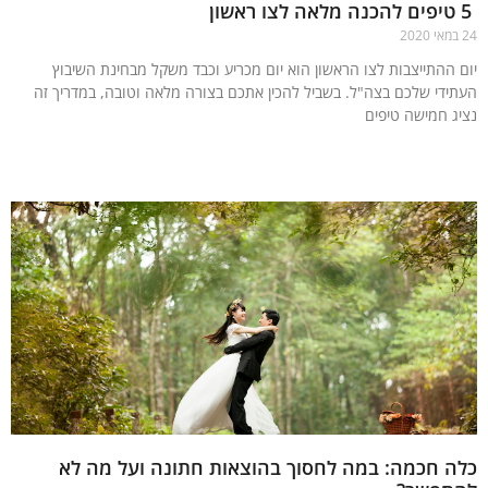
 ההתייצבות לצו הראשון הוא יום מכריע וכבד משקל מבחינת השיבוץ
ידי שלכם בצה"ל. בשביל להכין אתכם בצורה מלאה וטובה, במדריך זה
ג חמישה טיפים
עוד »
 חכמה: במה לחסוך בהוצאות חתונה ועל מה לא