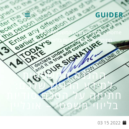
Hom
»
מגזין
»
ההגנה המשפטית למידע הרגיש שלכם:
חתימה על הסכם סודיות בליווי משפטי – אונליין
ההגנה המשפטית
למידע הרגיש שלכם:
תימה על הסכם סודיות
בליווי משפטי – אונליין
2022 15 03