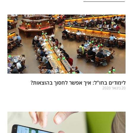
ימודים בחו"ל: איך אפשר לחסוך בהוצאות?
בינואר 2020
רא עוד »