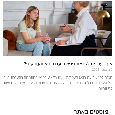
 נערכים לקראת פגישה עם רופא תעסוקתי?
ה לפגישה עם רופא תעסוקתי, איש מקצוע רפואי המתמחה בהערכת מצבו
העובד ביחס לסביבת עבודתו, היא צעד חיוני עבור כל עובד שנתקל בבעיות
אותיות
עוד »
וסטים באתר