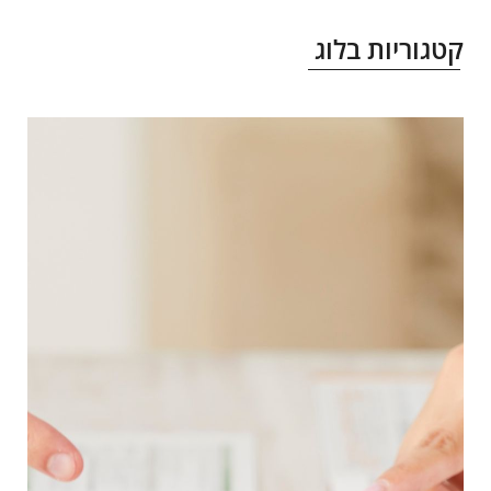
טגוריות בלוג