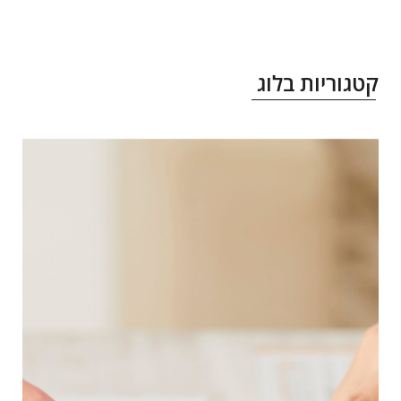
טגוריות בלוג