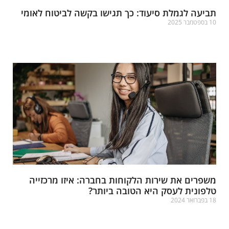
ביעה לגמלת סיעוד: כך תגישו בקשה לביטוח לאומי
ספטמבר 2025
רא עוד »
שפרים את שירות הלקוחות בחברה: איזו מרכזייה
לפונית לעסק היא הטובה ביותר?
פברואר 2024
רא עוד »