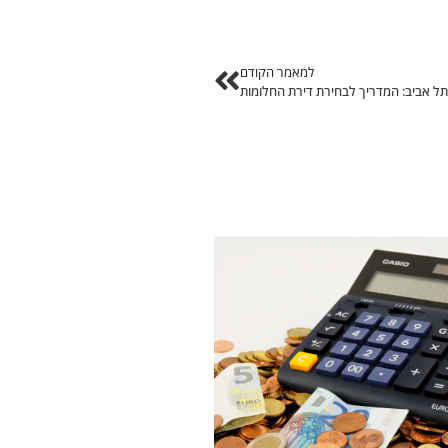
למאמר הקודם
תל אביב: המדריך לבחירת דירת החלומות