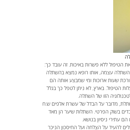
ה
 הטיפול ללא פשרות באיכות. זה עובד כך:
ההשתלה עצמה, אותו רופא נמצא בהשתלה
ורכת שעות ארוכות ומי שמבצע אותה הם
עלות הטיפול. בארץ, לא ניתן לטפל כך בגלל
טכנולוגיה הזו של השתלה.
שתלת, מדובר על הבדל של עשרת אלפים ש:ח
עובדים בשוק הפרטי. השתלות שיער הן מאד
הם עתירי ניסיון בנושא.
ים להעיד על הצלחה ועל החיסכון הניכר