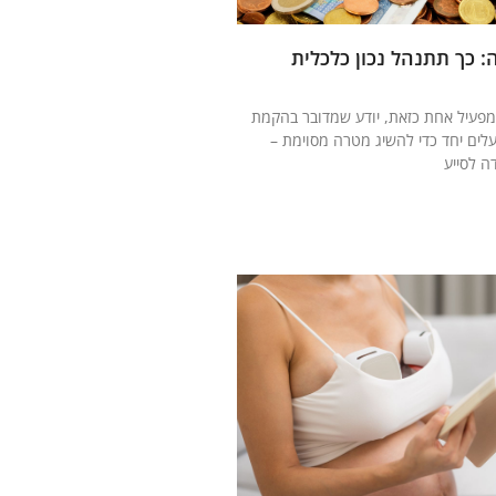
 כך תתנהל נכון כלכלית
מפעיל אחת כזאת, יודע שמדובר בהקמת
ים יחד כדי להשיג מטרה מסוימת –
ה לסייע