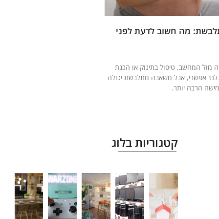
בשת: מה חשוב לדעת לפני
ה מול המחשב, טיפול בתינוק או הכנת
תי אפשרי, אבל משאבה מתלבשת יכולה
ישה הרבה יותר.
קטגוריות בלוג