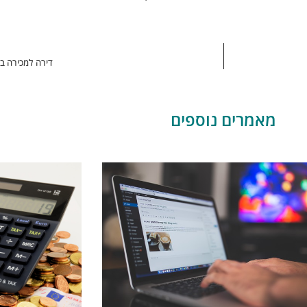
דירה למכירה ב
מאמרים נוספים