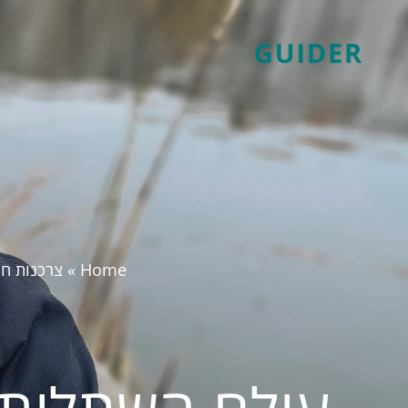
Home
»
צרכנות ח