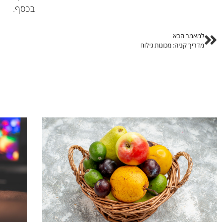
בכסף.
למאמר הבא
מדריך קניה: מכונות גילוח